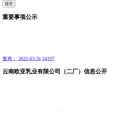
提交
重要事项公示
发布：
2021-03-31
24197
云南欧亚乳业有限公司（二厂）信息公开