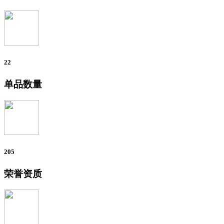
22
单品数量
205
荣誉资质