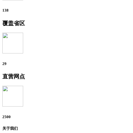
138
覆盖省区
29
直营网点
2500
关于我们