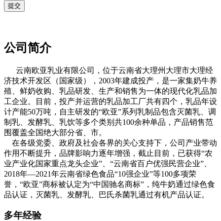
提交
公司简介
云南欧亚乳业有限公司，位于云南省大理州大理市大理经
济技术开发区（国家级），2003年建成投产，是一家集奶牛养
殖、鲜奶收购、乳品研发、生产和销售为一体的现代化乳品加
工企业。目前，投产并运营的乳品加工厂共有四个，乳品年设
计产能50万吨，自主研发的“欧亚”系列乳制品包含灭菌乳、调
制乳、发酵乳、乳饮等多个类别共100余种单品，产品销售范
围覆盖全国绝大部分省、市。
在各级党委、政府及社会各界的关心支持下，公司产业带动
作用不断提升，品牌影响力逐年增强，截止目前，已获得“农
业产业化国家重点龙头企业”、“云南省百户优强民营企业”、
2018年—2021年云南省绿色食品“10强企业”等100多项荣
誉，“欧亚”商标被认定为“中国驰名商标”，纯牛奶通过绿色食
品认证，灭菌乳、发酵乳、巴氏杀菌乳通过有机产品认证。
多年经验