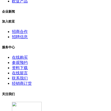
欧亚产品
企业新闻
加入欧亚
招商合作
招聘信息
服务中心
在线购买
参观预约
资料下载
在线留言
联系我们
经销商订货
关注我们