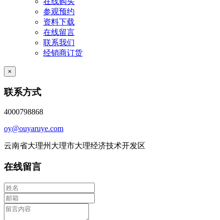
在线购买
参观预约
资料下载
在线留言
联系我们
经销商订货
×
联系方式
4000798868
oy@ouyaruye.com
云南省大理州大理市大理经济技术开发区
在线留言