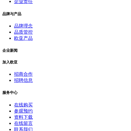
企业责任
品牌与产品
品牌理念
品质管控
欧亚产品
企业新闻
加入欧亚
招商合作
招聘信息
服务中心
在线购买
参观预约
资料下载
在线留言
联系我们