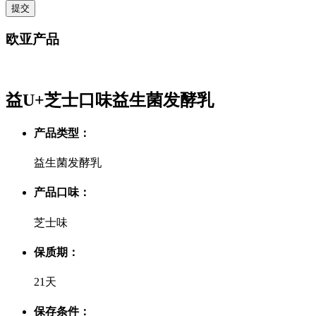
提交
欧亚产品
益U+芝士口味益生菌发酵乳
产品类型：
益生菌发酵乳
产品口味：
芝士味
保质期：
21天
保存条件：