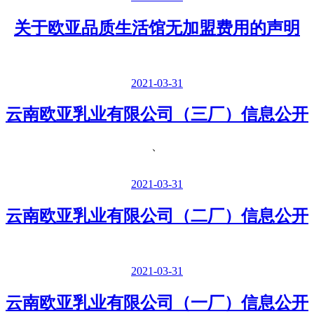
关于欧亚品质生活馆无加盟费用的声明
2021-03-31
云南欧亚乳业有限公司（三厂）信息公开
、
2021-03-31
云南欧亚乳业有限公司（二厂）信息公开
2021-03-31
云南欧亚乳业有限公司（一厂）信息公开