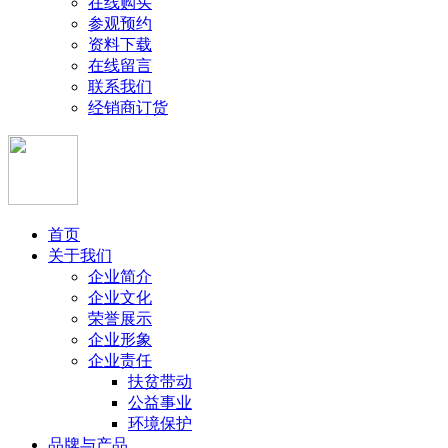
在线购买
参观预约
资料下载
在线留言
联系我们
经销商订货
首页
关于我们
企业简介
企业文化
荣誉展示
企业形象
企业责任
扶贫带动
公益事业
环境保护
品牌与产品