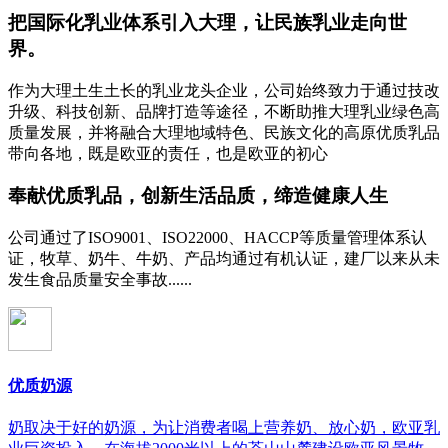
把国际化乳业体系引入大理，让民族乳业走向世
界。
作为大理土生土长的乳业龙头企业，公司始终致力于通过技改
升级、科技创新、品牌打造等途径，不断助推大理乳业绿色高
质量发展，并将融合大理地域特色、民族文化的高原优质乳品
带向各地，既是欧亚的责任，也是欧亚的初心
奉献优质乳品，创新生活品质，缔造健康人生
公司通过了ISO9001、ISO22000、HACCP等质量管理体系认
证，牧草、奶牛、牛奶、产品均通过有机认证，建厂以来从未
发生食品质量安全事故......
优质奶源
奶取决于好的奶源，为让消费者喝上营养奶、放心奶，欧亚乳