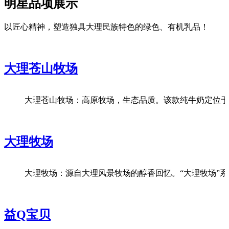
明星品项展示
以匠心精神，塑造独具大理民族特色的绿色、有机乳品！
大理苍山牧场
大理苍山牧场：高原牧场，生态品质。该款纯牛奶定位于
大理牧场
大理牧场：源自大理风景牧场的醇香回忆。“大理牧场”系
益Q宝贝