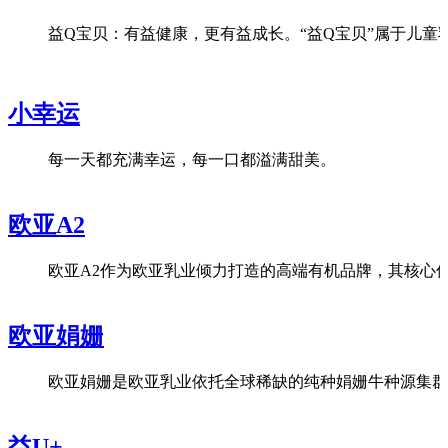
益Q宝贝：有益健康，更有益成长。“益Q宝贝”属于儿
小幸运
每一天都充满幸运，每一口都溢满甜美。
欧亚A2
欧亚A2‌作为欧亚乳业倾力打造的高端有机品牌，其核
欧亚娟姗
欧亚娟姗‌是欧亚乳业依托全球稀缺的纯种娟姗牛种源集
益U+