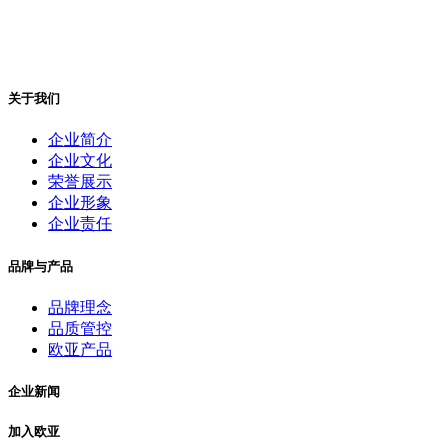
关于我们
企业简介
企业文化
荣誉展示
企业形象
企业责任
品牌与产品
品牌理念
品质管控
欧亚产品
企业新闻
加入欧亚