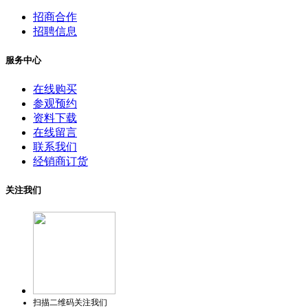
招商合作
招聘信息
服务中心
在线购买
参观预约
资料下载
在线留言
联系我们
经销商订货
关注我们
扫描二维码关注我们