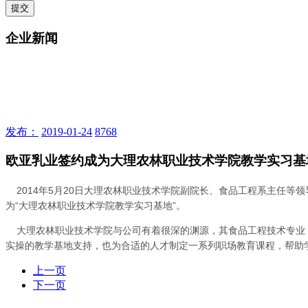
提交
企业新闻
发布：
2019-01-24
8768
欧亚乳业签约成为大理农林职业技术学院教学实习基
2014年5月20日大理农林职业技术学院副院长、食品工程系主任等
为“大理农林职业技术学院教学实习基地”。
大理农林职业技术学院与公司有着很深的渊源，其食品工程技术专业，
实操的教学基地支持，也为合适的人才制定一系列职场教育课程，帮助
上一页
下一页